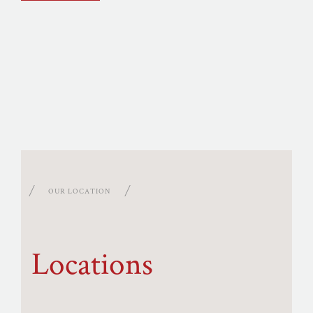
OUR LOCATION
Locations