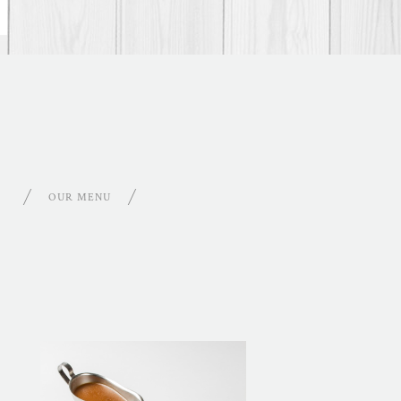
OUR MENU