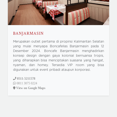
BANJARMASIN
Merupakan outlet pertama di propinsi Kalimantan Selatan
yang mulai menyapa Boncafellas Banjarmasin pada 12
Desember 2024. Boncafe Banjarmasin menghadirkan
konsep design dengan gaya kolonial bernuansa tropis,
yang diharapkan bisa menciptakan suasana yang hangat,
nyaman, dan homey. Tersedia VIP room yang bisa
digunakan untuk event pribadi ataupun korporasi.
0511-5211578
0811 3075 0224
View on Google Maps