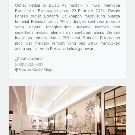
Outlet kedua di pulau Kalimantan ini mulai menyapa
Boncafellas Balikpapan pada 22 Februari 2024. Desain
konsep outlet Boncafe Balikpapan mengusung nuansa
kolonial Belanda tahun 70-an dengan sentuhan modern
yang lembut, menghadirkan suasana nyaman dan
sederhana melalui elemen dan sentuhan alami. Dengan
kapasitas tempat duduk 150 kursi, Boncafe Balikpapan
juga bisa menjadi tempat yang pas untuk merayakan
acara sepsial Anda Bersama keluarga besar.
0542 - 5466039
0811 3335 3003
View on Google Maps