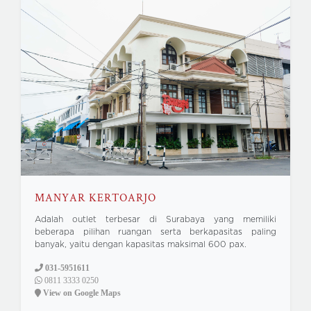
MANYAR KERTOARJO
Adalah outlet terbesar di Surabaya yang memiliki
beberapa pilihan ruangan serta berkapasitas paling
banyak, yaitu dengan kapasitas maksimal 600 pax.
031-5951611
0811 3333 0250
View on Google Maps