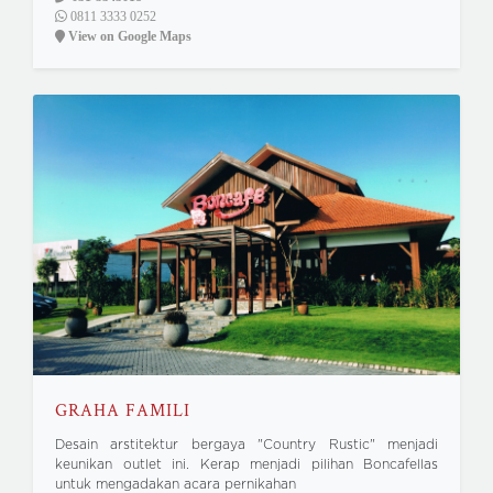
0811 3333 0252
View on Google Maps
GRAHA FAMILI
Desain arstitektur bergaya "Country Rustic" menjadi
keunikan outlet ini. Kerap menjadi pilihan Boncafellas
untuk mengadakan acara pernikahan