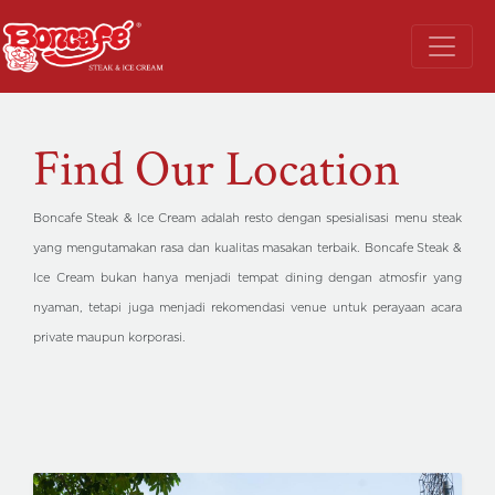
Find Our Location
Boncafe Steak & Ice Cream adalah resto dengan spesialisasi menu steak
yang mengutamakan rasa dan kualitas masakan terbaik. Boncafe Steak &
Ice Cream bukan hanya menjadi tempat dining dengan atmosfir yang
nyaman, tetapi juga menjadi rekomendasi venue untuk perayaan acara
private maupun korporasi.