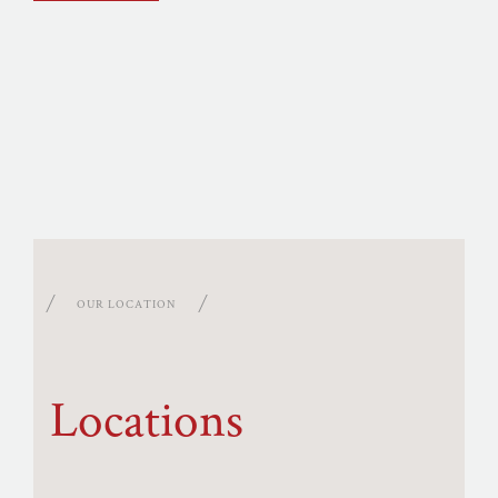
OUR LOCATION
Locations