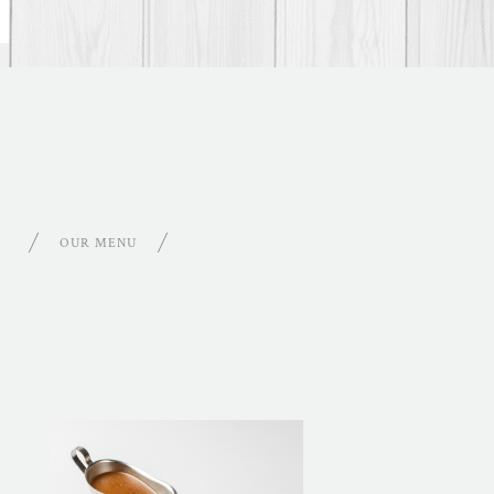
OUR MENU