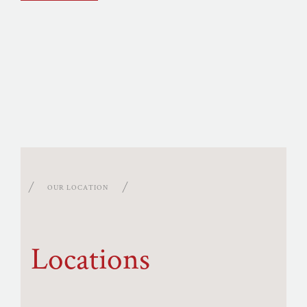
OUR LOCATION
Locations