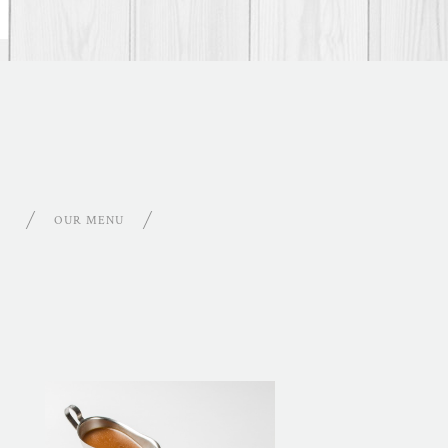
OUR MENU