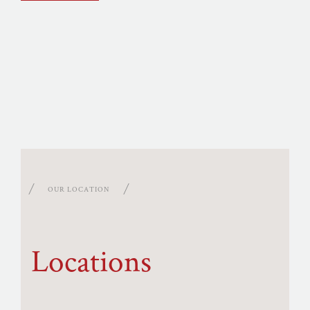
OUR LOCATION
Locations