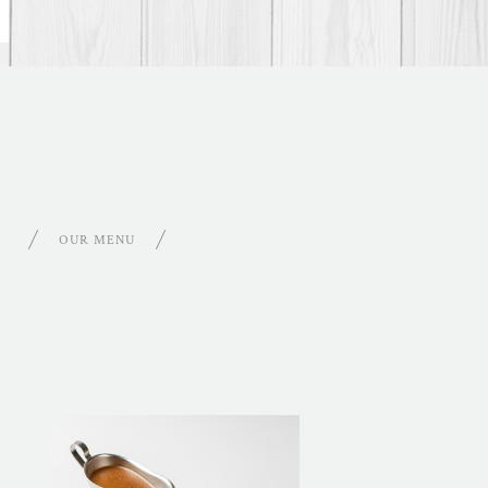
OUR MENU